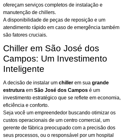
ofereçam serviços completos de instalação e
manutenção de chillers.
A disponibilidade de peças de reposição e um
atendimento rápido em caso de emergência também
são fatores cruciais.
Chiller em São José dos
Campos: Um Investimento
Inteligente
A decisão de instalar um
chiller
em sua
grande
estrutura
em
São José dos Campos
é um
investimento estratégico que se reflete em economia,
eficiência e conforto.
Seja você um empreendedor buscando otimizar os
custos operacionais de um centro comercial, um
gerente de fábrica preocupado com a precisão dos
seus processos, ou o responsável por um hospital