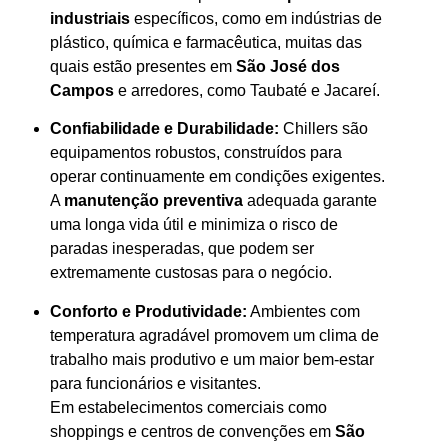
industriais
específicos, como em indústrias de
plástico, química e farmacêutica, muitas das
quais estão presentes em
São José dos
Campos
e arredores, como Taubaté e Jacareí.
Confiabilidade e Durabilidade:
Chillers são
equipamentos robustos, construídos para
operar continuamente em condições exigentes.
A
manutenção preventiva
adequada garante
uma longa vida útil e minimiza o risco de
paradas inesperadas, que podem ser
extremamente custosas para o negócio.
Conforto e Produtividade:
Ambientes com
temperatura agradável promovem um clima de
trabalho mais produtivo e um maior bem-estar
para funcionários e visitantes.
Em estabelecimentos comerciais como
shoppings e centros de convenções em
São