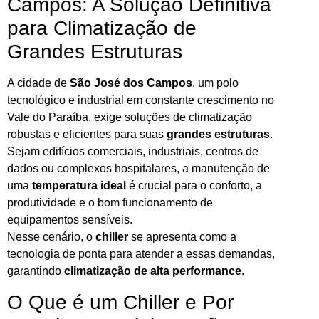
Campos: A Solução Definitiva
para Climatização de
Grandes Estruturas
A cidade de
São José dos Campos
, um polo
tecnológico e industrial em constante crescimento no
Vale do Paraíba, exige soluções de climatização
robustas e eficientes para suas
grandes estruturas
.
Sejam edifícios comerciais, industriais, centros de
dados ou complexos hospitalares, a manutenção de
uma
temperatura ideal
é crucial para o conforto, a
produtividade e o bom funcionamento de
equipamentos sensíveis.
Nesse cenário, o
chiller
se apresenta como a
tecnologia de ponta para atender a essas demandas,
garantindo
climatização de alta performance
.
O Que é um Chiller e Por