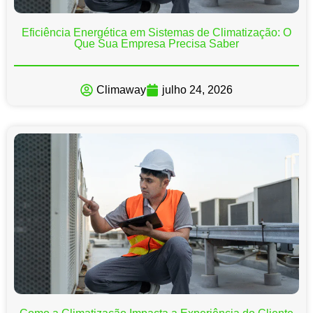
Eficiência Energética em Sistemas de Climatização: O
Que Sua Empresa Precisa Saber
Climaway
julho 24, 2026