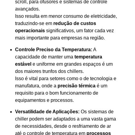
scroll, para ofusores e sistemas de controle
avançados.
Isso resulta em menor consumo de eletricidade,
traduzindo-se em
redução de custos
operacionais
significativos, um fator cada vez
mais importante para empresas na região.
Controle Preciso da Temperatura:
A
capacidade de manter uma
temperatura
estável
e uniforme em grandes espaços é um
dos maiores trunfos dos chillers.
Isso é vital para setores como o de tecnologia e
manufatura, onde a
precisão térmica
é um
requisito para o bom funcionamento de
equipamentos e processos.
Versatilidade de Aplicações:
Os sistemas de
chiller podem ser adaptados a uma vasta gama
de necessidades, desde o resfriamento de ar
até o controle de temperatura em
processos