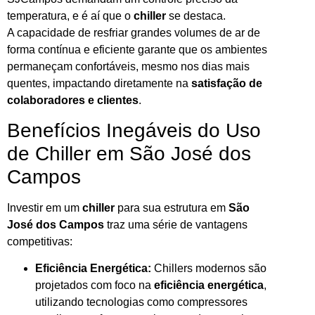
temperatura, e é aí que o
chiller
se destaca.
A capacidade de resfriar grandes volumes de ar de
forma contínua e eficiente garante que os ambientes
permaneçam confortáveis, mesmo nos dias mais
quentes, impactando diretamente na
satisfação de
colaboradores e clientes
.
Benefícios Inegáveis do Uso
de Chiller em São José dos
Campos
Investir em um
chiller
para sua estrutura em
São
José dos Campos
traz uma série de vantagens
competitivas:
Eficiência Energética:
Chillers modernos são
projetados com foco na
eficiência energética
,
utilizando tecnologias como compressores