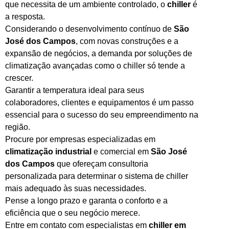
que necessita de um ambiente controlado, o
chiller
é
a resposta.
Considerando o desenvolvimento contínuo de
São
José dos Campos
, com novas construções e a
expansão de negócios, a demanda por soluções de
climatização avançadas como o chiller só tende a
crescer.
Garantir a temperatura ideal para seus
colaboradores, clientes e equipamentos é um passo
essencial para o sucesso do seu empreendimento na
região.
Procure por empresas especializadas em
climatização industrial
e comercial em
São José
dos Campos
que ofereçam consultoria
personalizada para determinar o sistema de chiller
mais adequado às suas necessidades.
Pense a longo prazo e garanta o conforto e a
eficiência que o seu negócio merece.
Entre em contato com especialistas em
chiller em