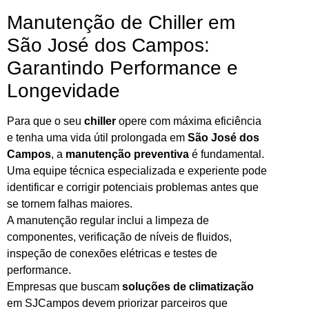
Manutenção de Chiller em
São José dos Campos:
Garantindo Performance e
Longevidade
Para que o seu
chiller
opere com máxima eficiência
e tenha uma vida útil prolongada em
São José dos
Campos
, a
manutenção preventiva
é fundamental.
Uma equipe técnica especializada e experiente pode
identificar e corrigir potenciais problemas antes que
se tornem falhas maiores.
A manutenção regular inclui a limpeza de
componentes, verificação de níveis de fluidos,
inspeção de conexões elétricas e testes de
performance.
Empresas que buscam
soluções de climatização
em SJCampos devem priorizar parceiros que