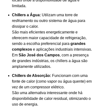
locais onde a disponibilidade de água é
limitada.
Chillers a Água:
Utilizam uma torre de
resfriamento ou outro sistema de água para
dissipar o calor.
São mais eficientes energeticamente e
oferecem maior capacidade de refrigeração,
sendo a escolha preferencial para
grandes
complexos
e aplicações industriais intensivas.
Em
São José dos Campos
, com a presença
de grandes indústrias, os chillers a água são
amplamente utilizados.
Chillers de Absorção:
Funcionam com uma
fonte de calor (como vapor ou água quente) em
vez de um compressor elétrico.
São uma alternativa interessante onde há
disponibilidade de calor residual, otimizando o
uso de energia.