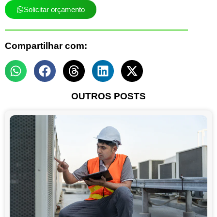
Solicitar orçamento
Compartilhar com:
OUTROS POSTS