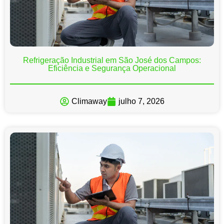
Refrigeração Industrial em São José dos Campos:
Eficiência e Segurança Operacional
Climaway
julho 7, 2026