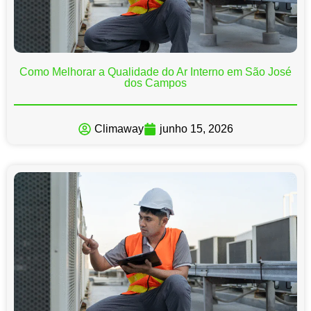
Como Melhorar a Qualidade do Ar Interno em São José
dos Campos
Climaway
junho 15, 2026