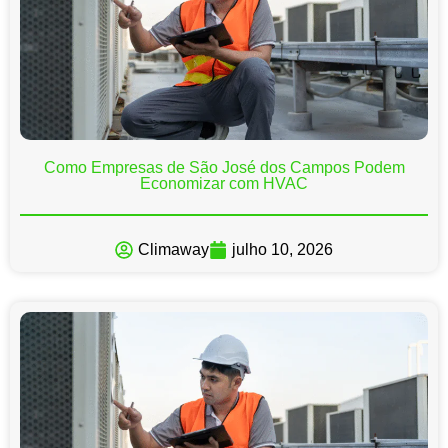
Como Empresas de São José dos Campos Podem
Economizar com HVAC
Climaway
julho 10, 2026