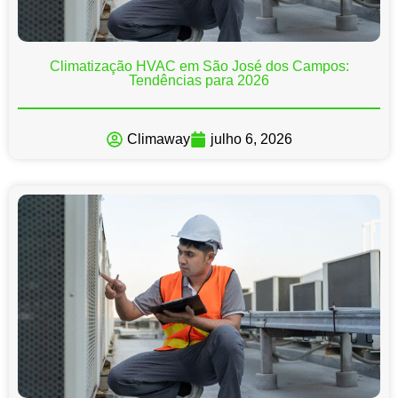
Climatização HVAC em São José dos Campos:
Tendências para 2026
Climaway
julho 6, 2026