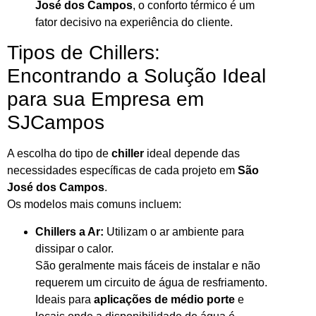
José dos Campos
, o conforto térmico é um
fator decisivo na experiência do cliente.
Tipos de Chillers:
Encontrando a Solução Ideal
para sua Empresa em
SJCampos
A escolha do tipo de
chiller
ideal depende das
necessidades específicas de cada projeto em
São
José dos Campos
.
Os modelos mais comuns incluem:
Chillers a Ar:
Utilizam o ar ambiente para
dissipar o calor.
São geralmente mais fáceis de instalar e não
requerem um circuito de água de resfriamento.
Ideais para
aplicações de médio porte
e